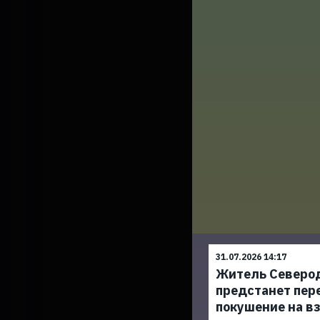
31.07.2026 14:17
Житель Северо
предстанет пер
покушение на в