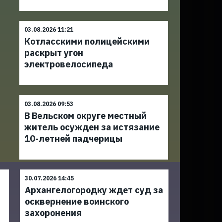
03.08.2026 11:21
Котласскими полицейскими
раскрыт угон
электровелосипеда
03.08.2026 09:53
В Вельском округе местный
житель осужден за истязание
10-летней падчерицы
30.07.2026 14:45
Архангелогородку ждет суд за
осквернение воинского
захоронения