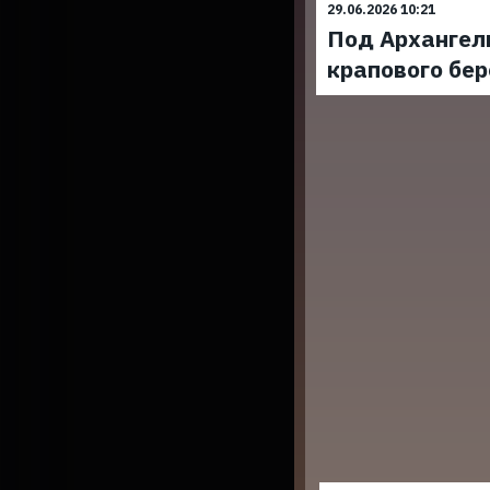
29.06.2026 10:21
Под Архангел
крапового бер