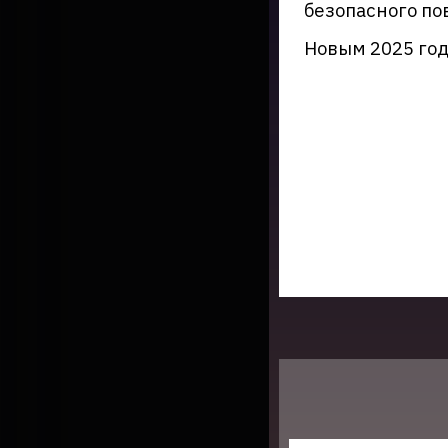
безопасного по
Новым 2025 го