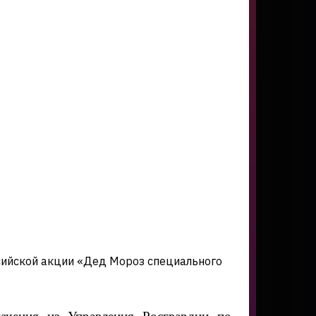
сийской акции «Дед Мороз специального