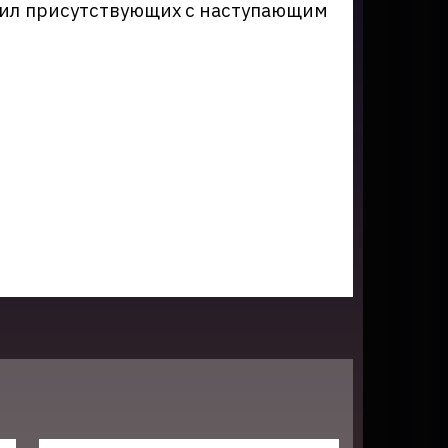
авил присутствующих с наступающим