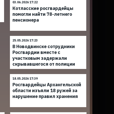
03.06.2026 17:22
Котласские росгвардейцы
помогли найти 78-летнего
пенсионера
25.05.2026 17:23
В Новодвинске сотрудники
Росгвардии вместе с
участковым задержали
скрывавшегося от полиции
18.05.2026 17:39
Росгвардейцы Архангельской
области изъяли 18 ружей за
нарушение правил хранения