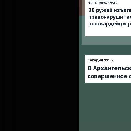
18.03.2026 17:49
38 ружей изъял
правонарушите
росгвардейцы р
Сегодня 11:59
В Архангельск
совершенное 