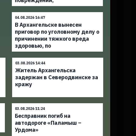
повреждений,
04.08.2026 16:47
В Архангельске вынесен
приговор по уголовному делу о
причинении тяжкого вреда
здоровью, по
03.08.2026 14:44
Житель Архангельска
задержан в Северодвинске за
кражу
03.08.2026 11:24
Бесправник погиб на
автодороге «Паламыш –
Урдома»