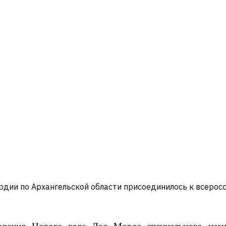
рдии по Архангельской области присоединилось к всерос