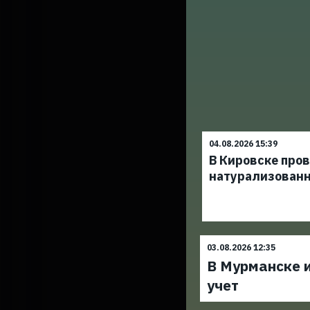
04.08.2026 15:39
В Кировске про
натурализован
03.08.2026 12:35
В Мурманске и
учет