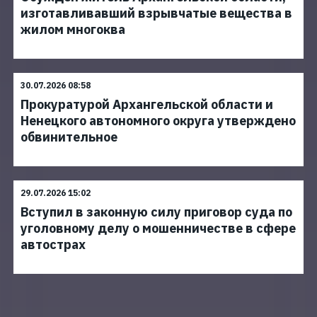
изготавливавший взрывчатые вещества в
жилом многоква
30.07.2026 08:58
Прокуратурой Архангельской области и
Ненецкого автономного округа утверждено
обвинительное
29.07.2026 15:02
Вступил в законную силу приговор суда по
уголовному делу о мошенничестве в сфере
автострах