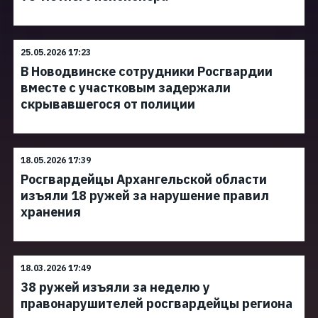
25.05.2026 17:23
В Новодвинске сотрудники Росгвардии
вместе с участковым задержали
скрывавшегося от полиции
18.05.2026 17:39
Росгвардейцы Архангельской области
изъяли 18 ружей за нарушение правил
хранения
18.03.2026 17:49
38 ружей изъяли за неделю у
правонарушителей росгвардейцы региона