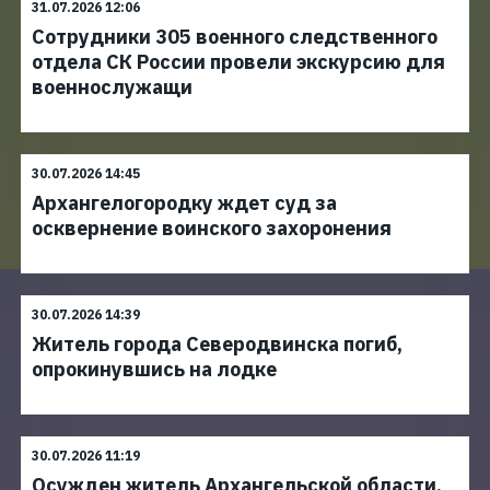
31.07.2026 12:06
Сотрудники 305 военного следственного
отдела СК России провели экскурсию для
военнослужащи
30.07.2026 14:45
Архангелогородку ждет суд за
осквернение воинского захоронения
30.07.2026 14:39
Житель города Северодвинска погиб,
опрокинувшись на лодке
30.07.2026 11:19
Осужден житель Архангельской области,