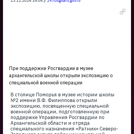
13.12.2024 14:04 //
29.rosguard.gov.ru
При поддержке Росгвардии в музее
архангельской школы открыли экспозицию о
специальной военной операции
В столице Поморья в музее истории школы
№2 имени В.Ф. Филиппова открыли
экспозицию, посвященную специальной
военной операции, подготовленную при
поддержке Управления Росгвардии по
Архангельской области и отряда
специального назначения «Ратник» Северо-