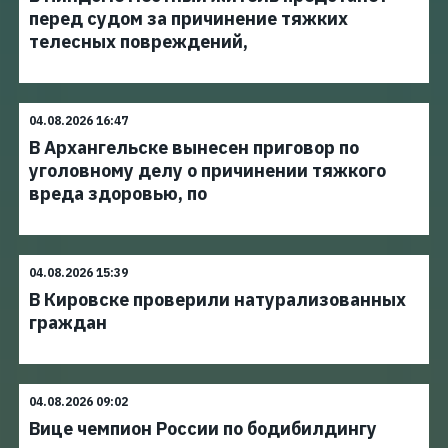
перед судом за причинение тяжких
телесных повреждений,
04.08.2026 16:47
В Архангельске вынесен приговор по
уголовному делу о причинении тяжкого
вреда здоровью, по
04.08.2026 15:39
В Кировске проверили натурализованных
граждан
04.08.2026 09:02
Вице чемпион России по бодибилдингу