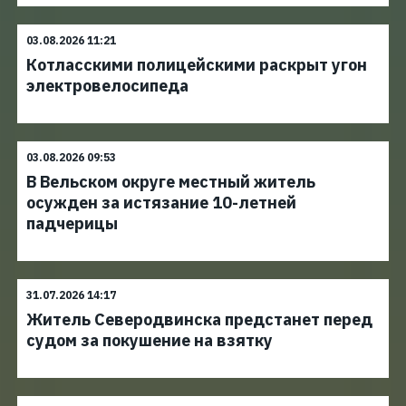
03.08.2026 11:21
Котласскими полицейскими раскрыт угон
электровелосипеда
03.08.2026 09:53
В Вельском округе местный житель
осужден за истязание 10-летней
падчерицы
31.07.2026 14:17
Житель Северодвинска предстанет перед
судом за покушение на взятку