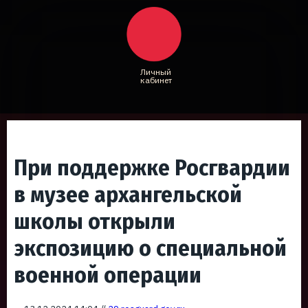
Личный
кабинет
При поддержке Росгвардии
в музее архангельской
школы открыли
экспозицию о специальной
военной операции