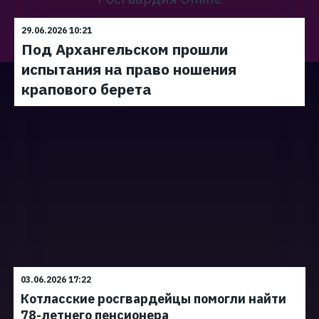
29.06.2026 10:21
Под Архангельском прошли
испытания на право ношения
крапового берета
03.06.2026 17:22
Котласские росгвардейцы помогли найти
78-летнего пенсионера