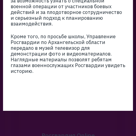
за возможность узнать о специальной
военной операции от участников боевых
действий и за плодотворное сотрудничество
и серьезный подход к планированию
взаимодействия.
Кроме того, по просьбе школы, Управление
Росгвардии по Архангельской области
передало в музей телевизор для
демонстрации фото и видеоматериалов.
Наглядные материалы позволят ребятам
глазами военнослужащих Росгвардии увидеть
историю.
Росгвардия Online