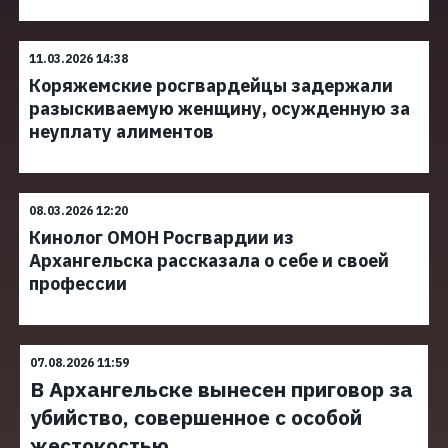
11.03.2026 14:38
Коряжемские росгвардейцы задержали
разыскиваемую женщину, осужденную за
неуплату алиментов
08.03.2026 12:20
Кинолог ОМОН Росгвардии из
Архангельска рассказала о себе и своей
профессии
07.08.2026 11:59
В Архангельске вынесен приговор за
убийство, совершенное с особой
жестокостью