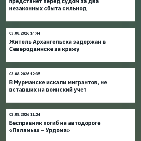
предстанет перед судом за два
незаконных сбыта сильнод
03.08.2026 14:44
Житель Архангельска задержан в
Северодвинске за кражу
03.08.2026 12:35
В Мурманске искали мигрантов, не
вставших на воинский учет
03.08.2026 11:24
Бесправник погиб на автодороге
«Паламыш – Урдома»