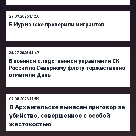
27.07.2026 14:10
В Мурманске проверили мигрантов
24.07.2026 14:47
В военном следственном управлении СК
России по Северному флоту торжественно
отметили День
07.08.2026 11:59
В Архангельске вынесен приговор за
убийство, совершенное с особой
жестокостью