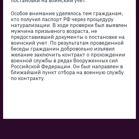
постановки на воинский учёт.
Особое внимание уделялось тем гражданам,
кто получил паспорт РФ через процедуру
натурализации. В ходе проверки был выявлен
мужчина призывного возраста, не
предоставивший документы о постановке на
воинский учет. По результатам проведенной
беседы гражданин добровольно изъявил
желание заключить контракт о прохождении
военной службы в рядах Вооруженных сил
Российской Федерации. Он был направлен в
ближайший пункт отбора на военную службу
по контракту.