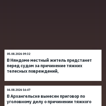
05.08.2026 09:32
В Няндоме местный житель предстанет
перед судом за причинение тяжких
телесных повреждений,
04.08.2026 16:47
В Архангельске вынесен приговор по
уголовному делу о причинении тяжкого