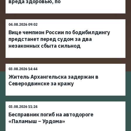
вреда здоровью, по
04.08.2026 09:02
Вице чемпион России по бодибилдингу
предстанет перед судом за два
незаконных сбыта сильнод
03.08.2026 14:44
Житель Архангельска задержан в
Северодвинске за кражу
03.08.2026 11:24
Бесправник погиб на автодороге
«Паламыш – Урдома»