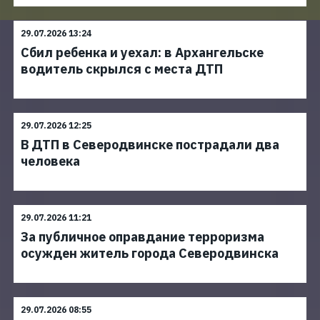
29.07.2026 13:24
Сбил ребенка и уехал: в Архангельске
водитель скрылся с места ДТП
29.07.2026 12:25
В ДТП в Северодвинске пострадали два
человека
29.07.2026 11:21
За публичное оправдание терроризма
осужден житель города Северодвинска
29.07.2026 08:55