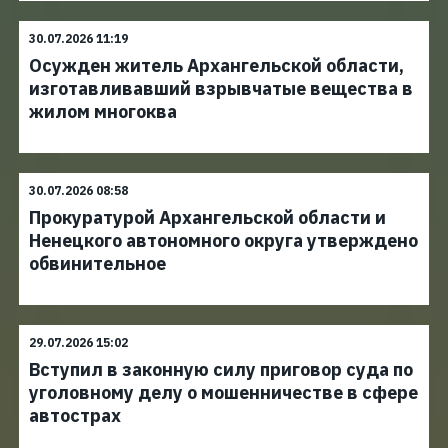
30.07.2026 11:19
Осужден житель Архангельской области,
изготавливавший взрывчатые вещества в
жилом многоква
30.07.2026 08:58
Прокуратурой Архангельской области и
Ненецкого автономного округа утверждено
обвинительное
29.07.2026 15:02
Вступил в законную силу приговор суда по
уголовному делу о мошенничестве в сфере
автострах