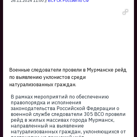
26.11.2024 11:00 //
ВСУ СК России по СФ
Военные следователи провели в Мурманске рейд
по выявлению уклонистов среди
натурализованных граждан.
В рамках мероприятий по обеспечению
правопорядка и исполнения
законодательства Российской Федерации о
военной службе следователи 305 ВСО провели
рейд в жилых массивах города Мурманск,
направленный на выявление
натурализованных граждан, уклоняющихся от