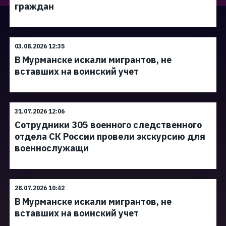
граждан
03.08.2026 12:35
В Мурманске искали мигрантов, не
вставших на воинский учет
31.07.2026 12:06
Сотрудники 305 военного следственного
отдела СК России провели экскурсию для
военнослужащи
28.07.2026 10:42
В Мурманске искали мигрантов, не
вставших на воинский учет