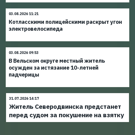
03.08.2026 11:21
Котласскими полицейскими раскрыт угон
электровелосипеда
03.08.2026 09:53
В Вельском округе местный житель
осужден за истязание 10-летней
падчерицы
31.07.2026 14:17
Житель Северодвинска предстанет
перед судом за покушение на взятку