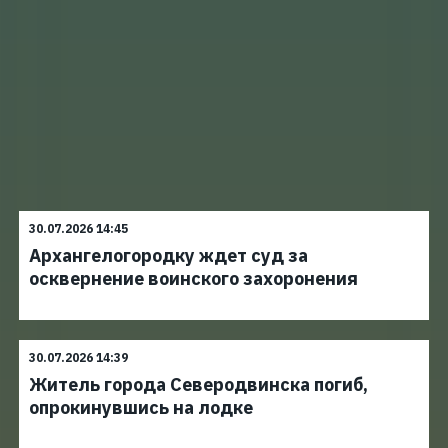
30.07.2026 14:45
Архангелогородку ждет суд за
осквернение воинского захоронения
30.07.2026 14:39
Житель города Северодвинска погиб,
опрокинувшись на лодке