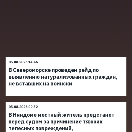
05.08.2026 14:46
В Североморске проведен рейд по
выявлению натурализованных граждан,
не вставших на воински
05.08.2026 09:32
В Няндоме местный житель предстанет
перед судом за причинение тяжких
телесных повреждений,