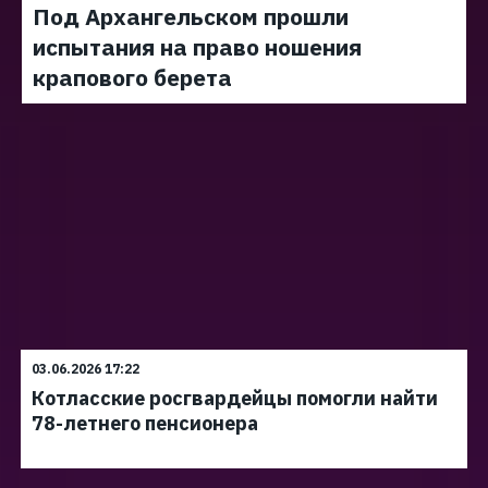
Под Архангельском прошли
испытания на право ношения
крапового берета
03.06.2026 17:22
Котласские росгвардейцы помогли найти
78-летнего пенсионера