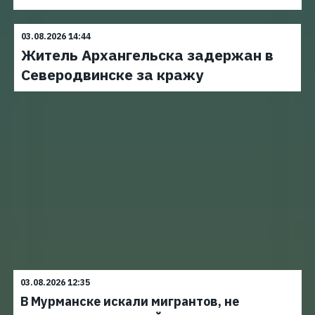
03.08.2026 14:44
Житель Архангельска задержан в
Северодвинске за кражу
03.08.2026 12:35
В Мурманске искали мигрантов, не