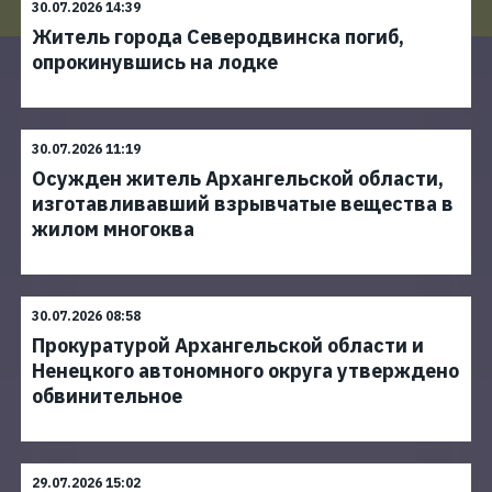
30.07.2026 14:39
Житель города Северодвинска погиб,
опрокинувшись на лодке
30.07.2026 11:19
Осужден житель Архангельской области,
изготавливавший взрывчатые вещества в
жилом многоква
30.07.2026 08:58
Прокуратурой Архангельской области и
Ненецкого автономного округа утверждено
обвинительное
29.07.2026 15:02