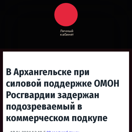
Личный
кабинет
В Архангельске при
силовой поддержке ОМОН
Росгвардии задержан
подозреваемый в
коммерческом подкупе