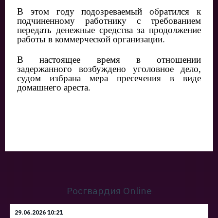
В этом году подозреваемый обратился к
подчиненному работнику с требованием
передать денежные средства за продолжение
работы в коммерческой организации.
В настоящее время в отношении
задержанного возбуждено уголовное дело,
судом избрана мера пресечения в виде
домашнего ареста.
Росгвардия Online
29.06.2026 10:21