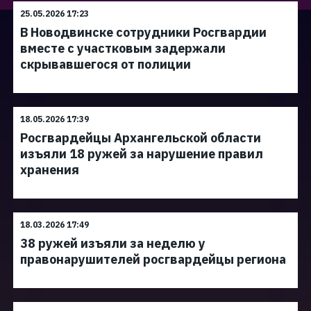
25.05.2026 17:23
В Новодвинске сотрудники Росгвардии
вместе с участковым задержали
скрывавшегося от полиции
18.05.2026 17:39
Росгвардейцы Архангельской области
изъяли 18 ружей за нарушение правил
хранения
18.03.2026 17:49
38 ружей изъяли за неделю у
правонарушителей росгвардейцы региона