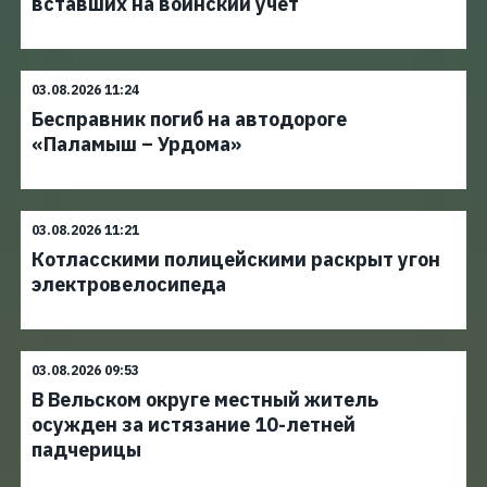
вставших на воинский учет
03.08.2026 11:24
Бесправник погиб на автодороге
«Паламыш – Урдома»
03.08.2026 11:21
Котласскими полицейскими раскрыт угон
электровелосипеда
03.08.2026 09:53
В Вельском округе местный житель
осужден за истязание 10-летней
падчерицы