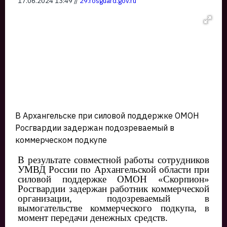
17.06.2024 13:49 //
29.rosguard.gov.ru
В Архангельске при силовой поддержке ОМОН
Росгвардии задержан подозреваемый в
коммерческом подкупе
В результате совместной работы сотрудников
УМВД России по Архангельской области при
силовой поддержке ОМОН «Скорпион»
Росгвардии задержан работник коммерческой
организации, подозреваемый в
вымогательстве коммерческого подкупа, в
момент передачи денежных средств.