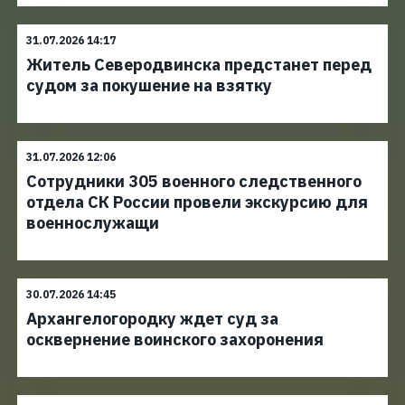
31.07.2026 14:17
Житель Северодвинска предстанет перед
судом за покушение на взятку
31.07.2026 12:06
Сотрудники 305 военного следственного
отдела СК России провели экскурсию для
военнослужащи
30.07.2026 14:45
Архангелогородку ждет суд за
осквернение воинского захоронения