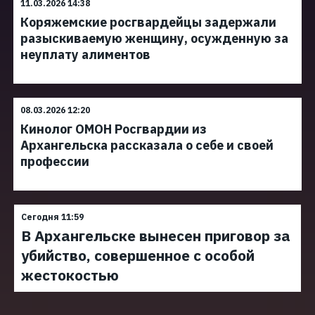
11.03.2026 14:38
Коряжемские росгвардейцы задержали
разыскиваемую женщину, осужденную за
неуплату алиментов
08.03.2026 12:20
Кинолог ОМОН Росгвардии из
Архангельска рассказала о себе и своей
профессии
Сегодня 11:59
В Архангельске вынесен приговор за
убийство, совершенное с особой
жестокостью