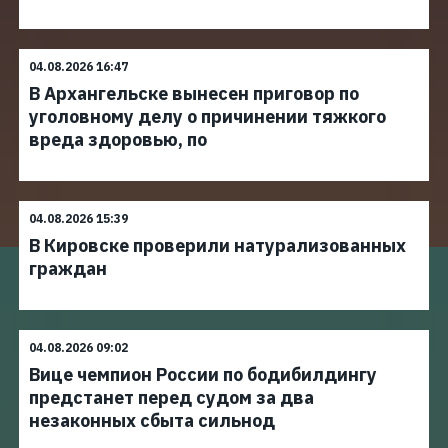
04.08.2026 16:47
В Архангельске вынесен приговор по
уголовному делу о причинении тяжкого
вреда здоровью, по
04.08.2026 15:39
В Кировске проверили натурализованных
граждан
04.08.2026 09:02
Вице чемпион России по бодибилдингу
предстанет перед судом за два
незаконных сбыта сильнод