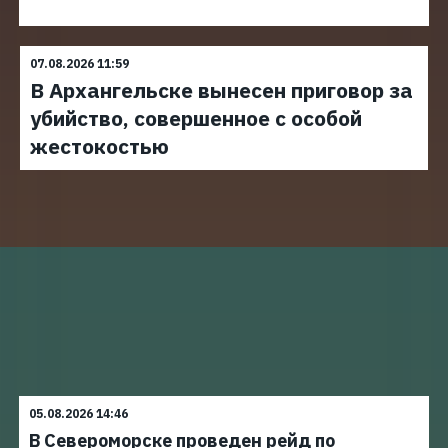
07.08.2026 11:59
В Архангельске вынесен приговор за
убийство, совершенное с особой
жестокостью
05.08.2026 14:46
В Североморске проведен рейд по