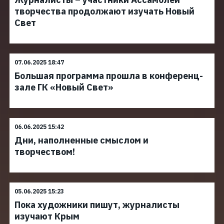
творчества продолжают изучать Новый
Свет
07.06.2025 18:47
Большая программа прошла в конференц-
зале ГК «Новый Свет»
06.06.2025 15:42
Дни, наполненные смыслом и
творчеством!
05.06.2025 15:23
Пока художники пишут, журналисты
изучают Крым