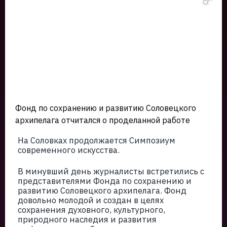
Фонд по сохранению и развитию Соловецкого
архипелага отчиталcя о проделанной работе
На Соловках продолжается Симпозиум
современного искусства.
В минувший день журналисты встретились с
представителями Фонда по сохранению и
развитию Соловецкого архипелага. Фонд
довольно молодой и создан в целях
сохранения духовного, культурного,
природного наследия и развития