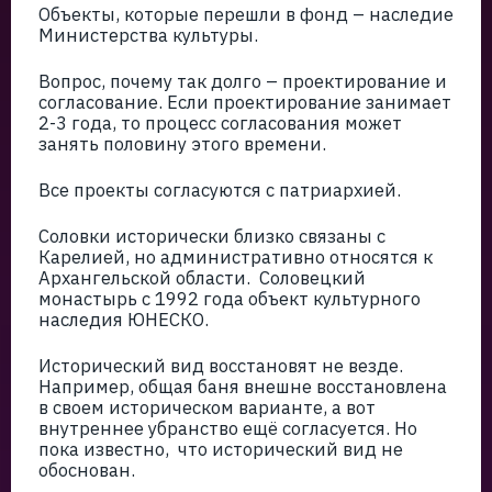
Объекты, которые перешли в фонд – наследие
Министерства культуры.
Вопрос, почему так долго – проектирование и
согласование. Если проектирование занимает
2-3 года, то процесс согласования может
занять половину этого времени.
Все проекты согласуются с патриархией.
Соловки исторически близко связаны с
Карелией, но административно относятся к
Архангельской области. Соловецкий
монастырь с 1992 года объект культурного
наследия ЮНЕСКО.
Исторический вид восстановят не везде.
Например, общая баня внешне восстановлена
в своем историческом варианте, а вот
внутреннее убранство ещё согласуется. Но
пока известно, что исторический вид не
обоснован.