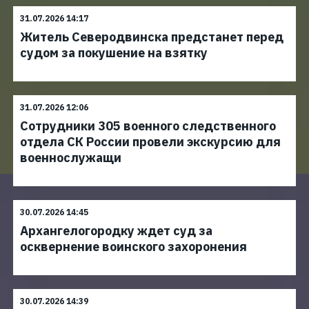
31.07.2026 14:17
Житель Северодвинска предстанет перед
судом за покушение на взятку
31.07.2026 12:06
Сотрудники 305 военного следственного
отдела СК России провели экскурсию для
военнослужащи
30.07.2026 14:45
Архангелогородку ждет суд за
осквернение воинского захоронения
30.07.2026 14:39