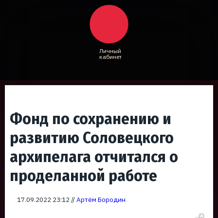
Личный
кабинет
Фонд по сохранению и
развитию Соловецкого
архипелага отчиталcя о
проделанной работе
17.09.2022 23:12 //
Артём Бородин