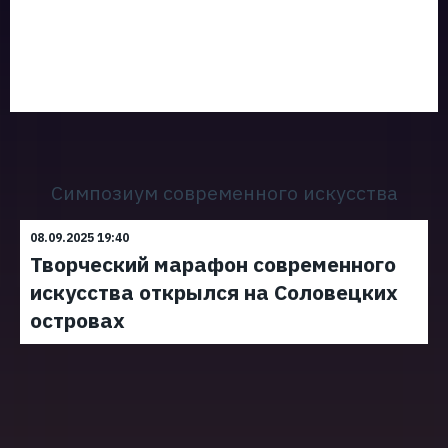
Симпозиум современного искусства
08.09.2025 19:40
Творческий марафон современного
искусства открылся на Соловецких
островах