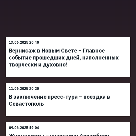
13.06.2025 20:40
Вернисаж в Новым Свете – Главное
событие прошедших дней, наполненных
творчески и духовно!
11.06.2025 20:20
В заключение пресс-тура – поездка в
Севастополь
09.06.2025 19:04
Журналисты – участники Ассамблеи