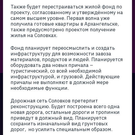
Также будет перестраиваться жилой фонд по
проекту, согласованному и утверждённому на
самом высшем уровне. Первая волна уже
получила готовые квартиры в Архангельске,
также предусмотрено проектом получение
жилья на Соловках.
Фонд планирует переосмыслить и создать
инфраструктуру для возможности завоза
материалов, продуктов и людей. Планируется
оборудовать два новых причала –
туристический, со всей необходимой
инфраструктурой, и грузовой. Действующие
причалы не выполняют в должной мере
необходимые функции.
Дорожная сеть Соловков претерпит
реконструкцию. Будет построена всего одна
новая дорога, остальные дороги и тропинки
приведут в должный вид. Планируется
сохранить изначальный вид грунтовых
дорог, но усилить специальным образом.