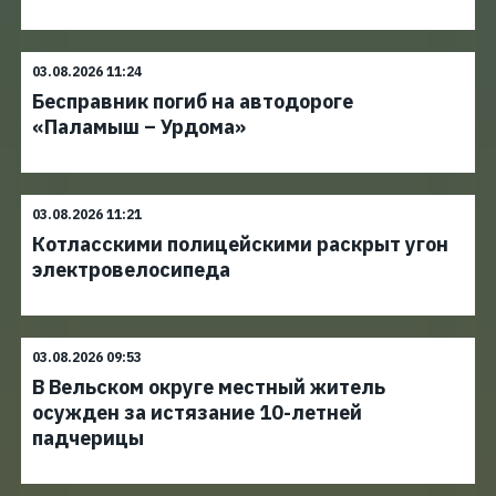
03.08.2026 11:24
Бесправник погиб на автодороге
«Паламыш – Урдома»
03.08.2026 11:21
Котласскими полицейскими раскрыт угон
электровелосипеда
03.08.2026 09:53
В Вельском округе местный житель
осужден за истязание 10-летней
падчерицы