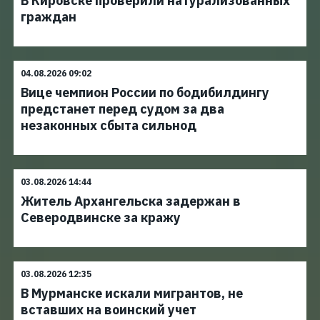
В Кировске проверили натурализованных
граждан
04.08.2026 09:02
Вице чемпион России по бодибилдингу
предстанет перед судом за два
незаконных сбыта сильнод
03.08.2026 14:44
Житель Архангельска задержан в
Северодвинске за кражу
03.08.2026 12:35
В Мурманске искали мигрантов, не
вставших на воинский учет