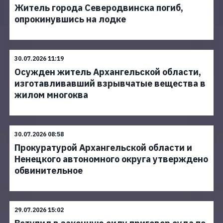
Житель города Северодвинска погиб,
опрокинувшись на лодке
30.07.2026 11:19
Осужден житель Архангельской области,
изготавливавший взрывчатые вещества в
жилом многоква
30.07.2026 08:58
Прокуратурой Архангельской области и
Ненецкого автономного округа утверждено
обвинительное
29.07.2026 15:02