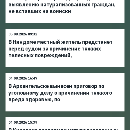
выявлению натурализованных граждан,
не вставших на воински
05.08.2026 09:32
В Няндоме местный житель предстанет
перед судом за причинение тяжких
телесных повреждений,
04.08.2026 16:47
В Архангельске вынесен приговор по
уголовному делу о причинении тяжкого
вреда здоровью, по
04.08.2026 15:39